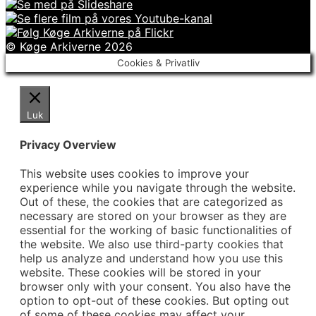
© Køge Arkiverne 2026
Cookies & Privatliv
Luk
Privacy Overview
This website uses cookies to improve your
experience while you navigate through the website.
Out of these, the cookies that are categorized as
necessary are stored on your browser as they are
essential for the working of basic functionalities of
the website. We also use third-party cookies that
help us analyze and understand how you use this
website. These cookies will be stored in your
browser only with your consent. You also have the
option to opt-out of these cookies. But opting out
of some of these cookies may affect your