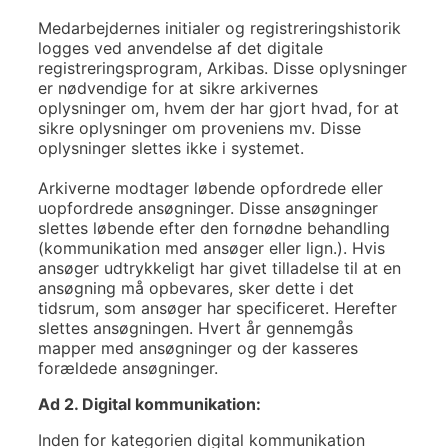
Medarbejdernes initialer og registreringshistorik
logges ved anvendelse af det digitale
registreringsprogram, Arkibas. Disse oplysninger
er nødvendige for at sikre arkivernes
oplysninger om, hvem der har gjort hvad, for at
sikre oplysninger om proveniens mv. Disse
oplysninger slettes ikke i systemet.
Arkiverne modtager løbende opfordrede eller
uopfordrede ansøgninger. Disse ansøgninger
slettes løbende efter den fornødne behandling
(kommunikation med ansøger eller lign.). Hvis
ansøger udtrykkeligt har givet tilladelse til at en
ansøgning må opbevares, sker dette i det
tidsrum, som ansøger har specificeret. Herefter
slettes ansøgningen. Hvert år gennemgås
mapper med ansøgninger og der kasseres
forældede ansøgninger.
Ad 2. Digital kommunikation:
Inden for kategorien digital kommunikation