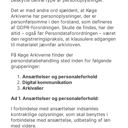
Det er med andre ord sjældent, at Køge
Arkiverne har personoplysninger, der er
personfølsomme i den forstand, som defineres
af GDPR-forordningen. Skulle de findes, har der
altid – også før Persondataforordningen – været
den registreringspraksis, at klausulere adgangen
til materialet jævnfør arkivloven.
På Køge Arkiverne finder der
persondatabehandling sted inden for følgende
grupperinger:
Ansættelser og personaleforhold
Digital kommunikation
Arkivalier
Ad 1. Ansættelser og personaleforhold:
I forbindelse med ansættelser indsamles
kontraktlige oplysninger, som skal benyttes i
forbindelse med ansættelse, udbetaling af løn
med videre.