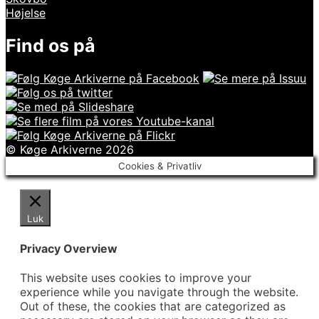
Højelse
Find os på
© Køge Arkiverne 2026
Cookies & Privatliv
Luk
Privacy Overview
This website uses cookies to improve your
experience while you navigate through the website.
Out of these, the cookies that are categorized as