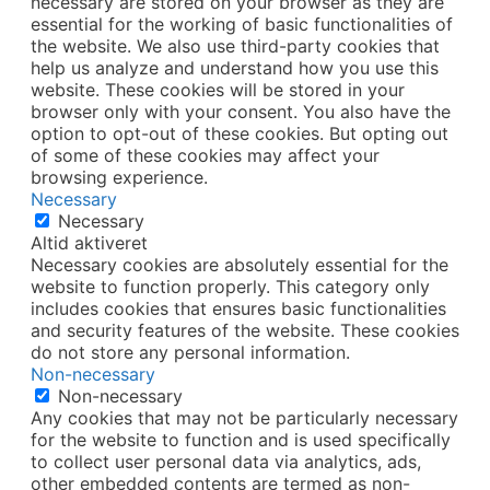
necessary are stored on your browser as they are
essential for the working of basic functionalities of
the website. We also use third-party cookies that
help us analyze and understand how you use this
website. These cookies will be stored in your
browser only with your consent. You also have the
option to opt-out of these cookies. But opting out
of some of these cookies may affect your
browsing experience.
Necessary
Necessary
Altid aktiveret
Necessary cookies are absolutely essential for the
website to function properly. This category only
includes cookies that ensures basic functionalities
and security features of the website. These cookies
do not store any personal information.
Non-necessary
Non-necessary
Any cookies that may not be particularly necessary
for the website to function and is used specifically
to collect user personal data via analytics, ads,
other embedded contents are termed as non-