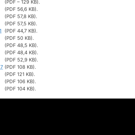
(PDF – 129 KB).
(PDF 56,6 KB).
(PDF 57,8 KB).
(PDF 57,5 KB).
1
(PDF 44,7 KB).
(PDF 50 KB).
(PDF 48,5 KB).
(PDF 48,4 KB).
(PDF 52,9 KB).
07
(PDF 108 KB).
(PDF 121 KB).
(PDF 106 KB).
(PDF 104 KB).