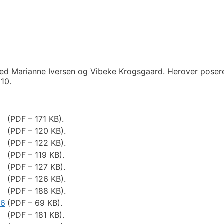
ved Marianne Iversen og Vibeke Krogsgaard. Herover posere
910.
(PDF – 171 KB).
(PDF – 120 KB).
(PDF – 122 KB).
(PDF – 119 KB).
(PDF – 127 KB).
(PDF – 126 KB).
(PDF – 188 KB).
16
(PDF – 69 KB).
(PDF – 181 KB).