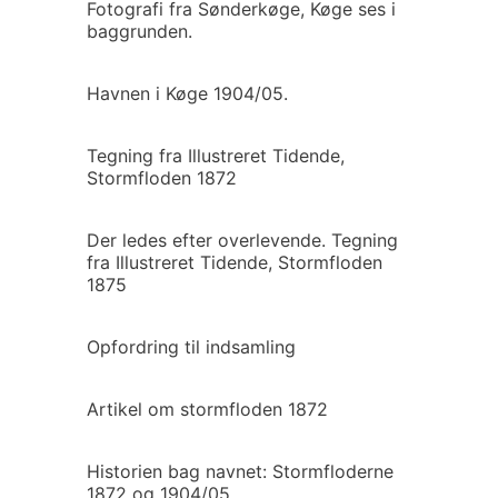
Fotografi fra Sønderkøge, Køge ses i
baggrunden.
Havnen i Køge 1904/05.
Tegning fra Illustreret Tidende,
Stormfloden 1872
Der ledes efter overlevende. Tegning
fra Illustreret Tidende, Stormfloden
1875
Opfordring til indsamling
Artikel om stormfloden 1872
Historien bag navnet: Stormfloderne
1872 og 1904/05