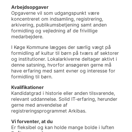
Arbejdsopgaver
Opgaverne vil som udgangspunkt være
koncentreret om indsamling, registrering,
arkivering, publikumsbetjening samt anden
formidling og vejledning af de frivillige
medarbejdere.
I Køge Kommune lægges der særlig vægt på
formidling af kultur til børn på tværs af sektorer
og institutioner. Lokalarkiverne deltager aktivt i
denne satsning, hvorfor ansøgeren gerne må
have erfaring med samt evner og interesse for
formidling til børn.
Kvalifikationer
Kandidatgrad i historie eller anden tilsvarende,
relevant uddannelse. Solid IT-erfaring, herunder
gerne med anvendelse af
registreringsprogrammet Arkibas.
Vi forventer, at du
Er fleksibel og kan holde mange bolde i luften