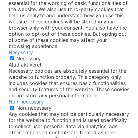
essential for the working of basic functionalities of
the website. We also use third-party cookies that
help us analyze and understand how you use this
website. These cookies will be stored in your
browser only with your consent. You also have the
option to opt-out of these cookies. But opting out
of some of these cookies may affect your
browsing experience.
Necessary
Necessary
Altid aktiveret
Necessary cookies are absolutely essential for the
website to function properly. This category only
includes cookies that ensures basic functionalities
and security features of the website. These cookies
do not store any personal information.
Non-necessary
Non-necessary
Any cookies that may not be particularly necessary
for the website to function and is used specifically
to collect user personal data via analytics, ads,
other embedded contents are termed as non-