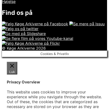
Højelse
Find os på
© Køge Arkiverne 2026
Cookies & Privatliv
Luk
Privacy Overview
This website uses cookies to improve your
experience while you navigate through the website.
Out of these, the cookies that are categorized as
necessary are stored on your browser as they are