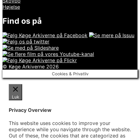
Skovbo
Højelse
Find os på
© Køge Arkiverne 2026
Cookies & Privatliv
Luk
Privacy Overview
This website uses cookies to improve your
experience while you navigate through the website.
Out of these, the cookies that are categorized as