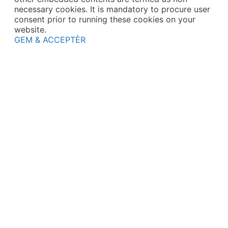
necessary cookies. It is mandatory to procure user
consent prior to running these cookies on your
website.
GEM & ACCEPTÈR