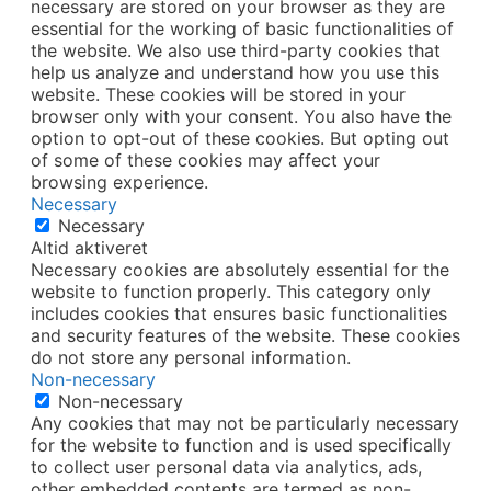
necessary are stored on your browser as they are
essential for the working of basic functionalities of
the website. We also use third-party cookies that
help us analyze and understand how you use this
website. These cookies will be stored in your
browser only with your consent. You also have the
option to opt-out of these cookies. But opting out
of some of these cookies may affect your
browsing experience.
Necessary
Necessary
Altid aktiveret
Necessary cookies are absolutely essential for the
website to function properly. This category only
includes cookies that ensures basic functionalities
and security features of the website. These cookies
do not store any personal information.
Non-necessary
Non-necessary
Any cookies that may not be particularly necessary
for the website to function and is used specifically
to collect user personal data via analytics, ads,
other embedded contents are termed as non-