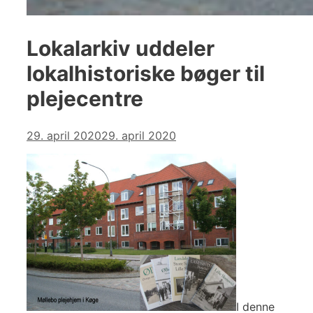
Lokalarkiv uddeler
lokalhistoriske bøger til
plejecentre
29. april 2020
29. april 2020
I denne