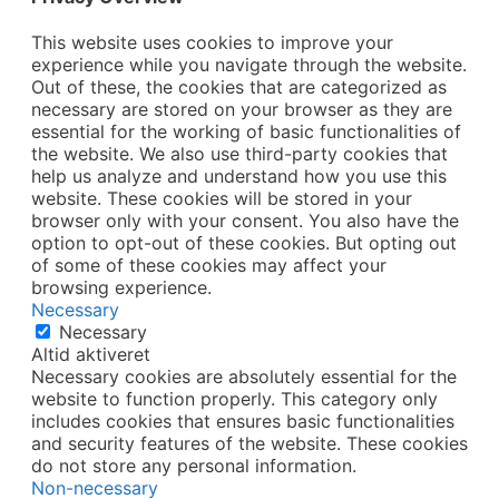
This website uses cookies to improve your
experience while you navigate through the website.
Out of these, the cookies that are categorized as
necessary are stored on your browser as they are
essential for the working of basic functionalities of
the website. We also use third-party cookies that
help us analyze and understand how you use this
website. These cookies will be stored in your
browser only with your consent. You also have the
option to opt-out of these cookies. But opting out
of some of these cookies may affect your
browsing experience.
Necessary
Necessary
Altid aktiveret
Necessary cookies are absolutely essential for the
website to function properly. This category only
includes cookies that ensures basic functionalities
and security features of the website. These cookies
do not store any personal information.
Non-necessary