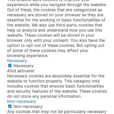
experience while you navigate through the website.
Out of these, the cookies that are categorized as
necessary are stored on your browser as they are
essential for the working of basic functionalities of
the website. We also use third-party cookies that
help us analyze and understand how you use this
website. These cookies will be stored in your
browser only with your consent. You also have the
option to opt-out of these cookies. But opting out
of some of these cookies may affect your
browsing experience.
Necessary
Necessary
Altid aktiveret
Necessary cookies are absolutely essential for the
website to function properly. This category only
includes cookies that ensures basic functionalities
and security features of the website. These cookies
do not store any personal information.
Non-necessary
Non-necessary
Any cookies that may not be particularly necessary