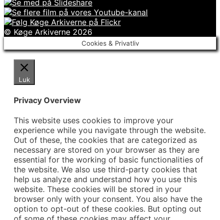
© Køge Arkiverne 2026
Cookies & Privatliv
Luk
Privacy Overview
This website uses cookies to improve your
experience while you navigate through the website.
Out of these, the cookies that are categorized as
necessary are stored on your browser as they are
essential for the working of basic functionalities of
the website. We also use third-party cookies that
help us analyze and understand how you use this
website. These cookies will be stored in your
browser only with your consent. You also have the
option to opt-out of these cookies. But opting out
of some of these cookies may affect your