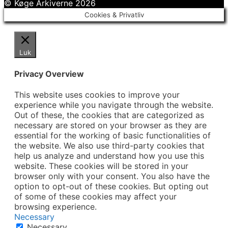
© Køge Arkiverne 2026
Cookies & Privatliv
Luk
Privacy Overview
This website uses cookies to improve your
experience while you navigate through the website.
Out of these, the cookies that are categorized as
necessary are stored on your browser as they are
essential for the working of basic functionalities of
the website. We also use third-party cookies that
help us analyze and understand how you use this
website. These cookies will be stored in your
browser only with your consent. You also have the
option to opt-out of these cookies. But opting out
of some of these cookies may affect your
browsing experience.
Necessary
Necessary