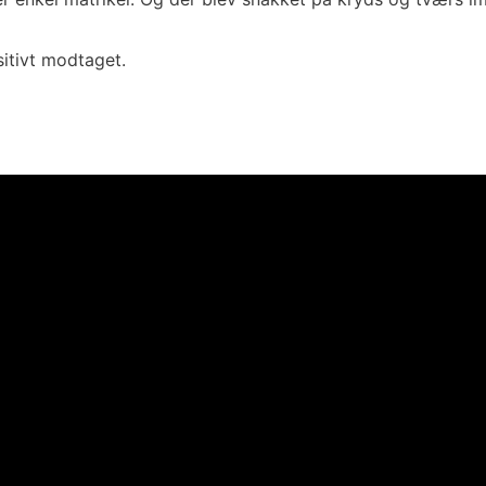
sitivt modtaget.