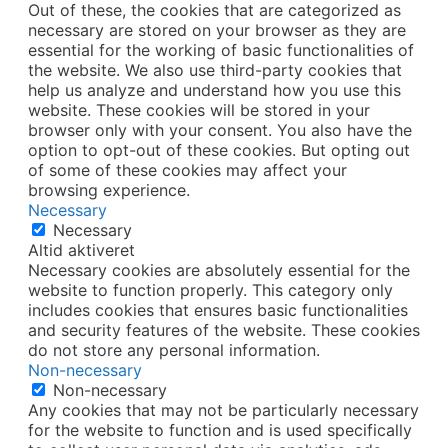
Out of these, the cookies that are categorized as
necessary are stored on your browser as they are
essential for the working of basic functionalities of
the website. We also use third-party cookies that
help us analyze and understand how you use this
website. These cookies will be stored in your
browser only with your consent. You also have the
option to opt-out of these cookies. But opting out
of some of these cookies may affect your
browsing experience.
Necessary
Necessary
Altid aktiveret
Necessary cookies are absolutely essential for the
website to function properly. This category only
includes cookies that ensures basic functionalities
and security features of the website. These cookies
do not store any personal information.
Non-necessary
Non-necessary
Any cookies that may not be particularly necessary
for the website to function and is used specifically