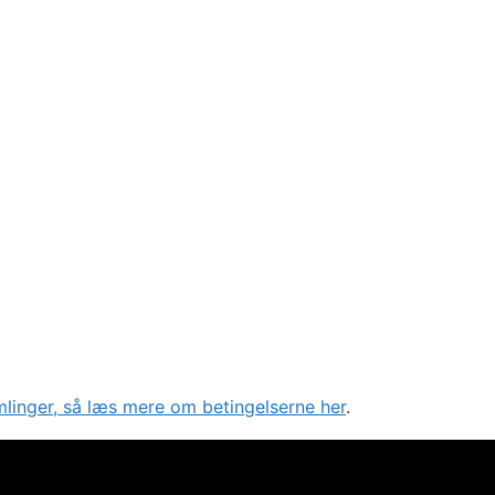
mlinger, så læs mere om betingelserne her
.